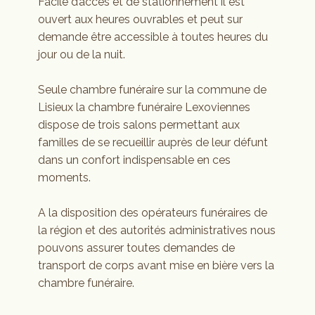
Facile d’accès et de stationnement il est
ouvert aux heures ouvrables et peut sur
demande être accessible à toutes heures du
jour ou de la nuit.
Seule chambre funéraire sur la commune de
Lisieux la chambre funéraire Lexoviennes
dispose de trois salons permettant aux
familles de se recueillir auprès de leur défunt
dans un confort indispensable en ces
moments.
A la disposition des opérateurs funéraires de
la région et des autorités administratives nous
pouvons assurer toutes demandes de
transport de corps avant mise en bière vers la
chambre funéraire.