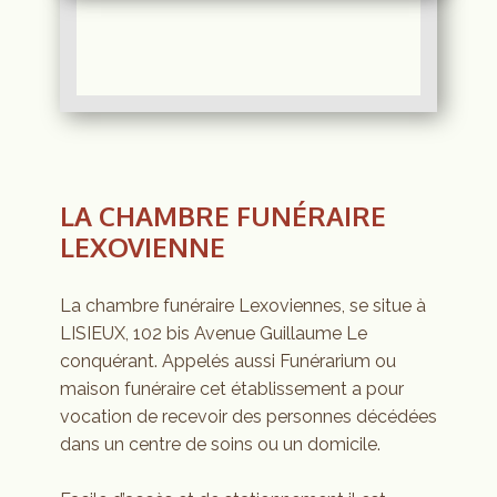
LA CHAMBRE FUNÉRAIRE
LEXOVIENNE
La chambre funéraire Lexoviennes, se situe à
LISIEUX, 102 bis Avenue Guillaume Le
conquérant. Appelés aussi Funérarium ou
maison funéraire cet établissement a pour
vocation de recevoir des personnes décédées
dans un centre de soins ou un domicile.